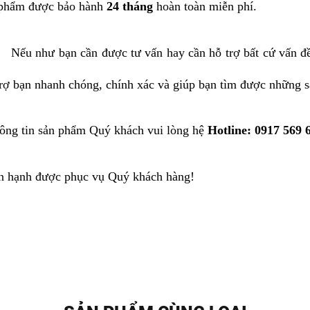
 phẩm được bảo hành
24 tháng
hoàn toàn miễn phí.
Nếu như bạn cần được tư vấn hay cần hỗ trợ bất cứ vấn đ
trợ bạn nhanh chóng, chính xác và giúp bạn tìm được những 
ông tin sản phẩm Quý khách vui lòng hệ
Hotline: 0917 569
n hạnh được phục vụ Quý khách hàng!