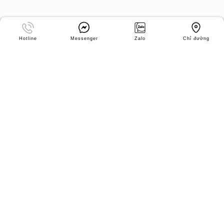
Hotline
Messenger
Zalo
Chỉ đường