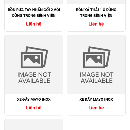
BỒN RỬA TAY NHẤN GỐI 2 VÒI
BỒN XẢ THẢI 1 Ô DÙNG
DÙNG TRONG BỆNH VIỆN
TRONG BỆNH VIỆN
Liên hệ
Liên hệ
XE ĐẨY MAYO INOX
XE ĐẨY MAYO INOX
Liên hệ
Liên hệ