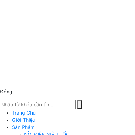
Đóng
Trang Chủ
Giới Thiệu
Sản Phẩm
NỒI ĐIỆN SIÊU TỐC