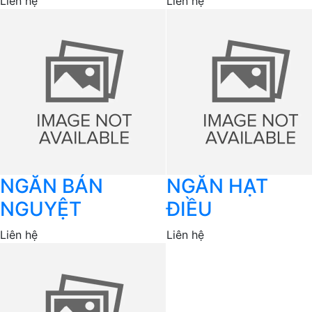
Liên hệ
Liên hệ
NGĂN BÁN
NGĂN HẠT
NGUYỆT
ĐIỀU
Liên hệ
Liên hệ