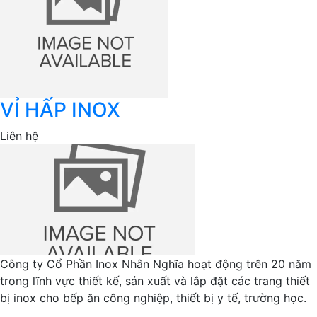
VỈ HẤP INOX
Liên hệ
Công ty Cổ Phần Inox Nhân Nghĩa hoạt động trên 20 năm
trong lĩnh vực thiết kế, sản xuất và lắp đặt các trang thiết
bị inox cho bếp ăn công nghiệp, thiết bị y tế, trường học.