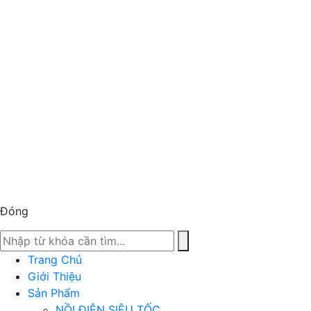
Đóng
Trang Chủ
Giới Thiệu
Sản Phẩm
NỒI ĐIỆN SIÊU TỐC