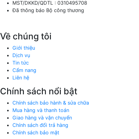
MST/DKKD/QDTL : 0310495708
Đã thông báo Bộ công thương
Về chúng tôi
Giới thiệu
Dịch vụ
Tin tức
Cẩm nang
Liên hệ
Chính sách nổi bật
Chính sách bảo hành & sửa chữa
Mua hàng và thanh toán
Giao hàng và vận chuyển
Chính sách đổi trả hàng
Chính sách bảo mật