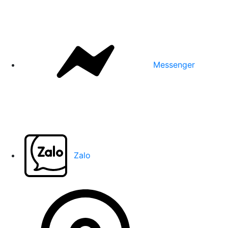
Messenger
Zalo