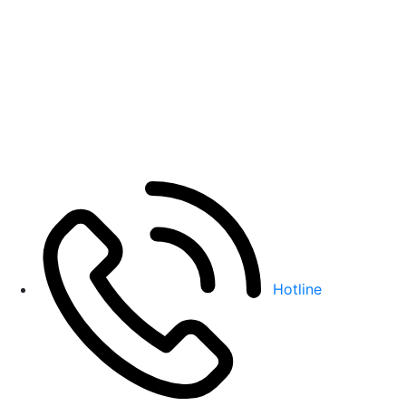
Hotline