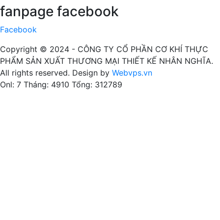
fanpage facebook
Facebook
Copyright © 2024 -
CÔNG TY CỔ PHẦN CƠ KHÍ THỰC
PHẨM SẢN XUẤT THƯƠNG MẠI THIẾT KẾ NHÂN NGHĨA
.
All rights reserved. Design by
Webvps.vn
Onl: 7
Tháng: 4910
Tổng: 312789