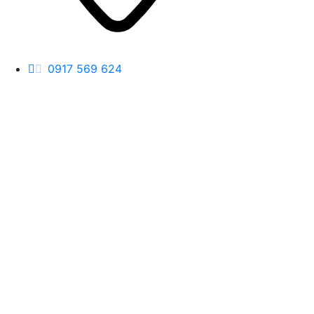
0917 569 624