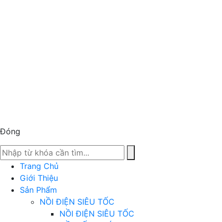
Đóng
Trang Chủ
Giới Thiệu
Sản Phẩm
NỒI ĐIỆN SIÊU TỐC
NỒI ĐIỆN SIÊU TỐC