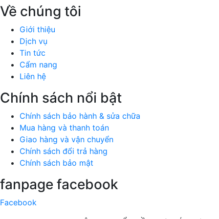
Về chúng tôi
Giới thiệu
Dịch vụ
Tin tức
Cẩm nang
Liên hệ
Chính sách nổi bật
Chính sách bảo hành & sửa chữa
Mua hàng và thanh toán
Giao hàng và vận chuyển
Chính sách đổi trả hàng
Chính sách bảo mật
fanpage facebook
Facebook