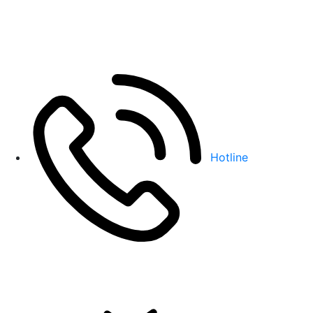
Hotline