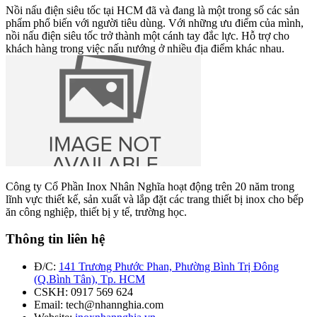
Nồi nấu điện siêu tốc tại HCM đã và đang là một trong số các sản
phẩm phổ biến với người tiêu dùng. Với những ưu điểm của mình,
nồi nấu điện siêu tốc trở thành một cánh tay đắc lực. Hỗ trợ cho
khách hàng trong việc nấu nướng ở nhiều địa điểm khác nhau.
Công ty Cổ Phần Inox Nhân Nghĩa hoạt động trên 20 năm trong
lĩnh vực thiết kế, sản xuất và lắp đặt các trang thiết bị inox cho bếp
ăn công nghiệp, thiết bị y tế, trường học.
Thông tin liên hệ
Đ/C:
141 Trương Phước Phan, Phường Bình Trị Đông
(Q.Bình Tân), Tp. HCM
CSKH: 0917 569 624
Email: tech@nhannghia.com