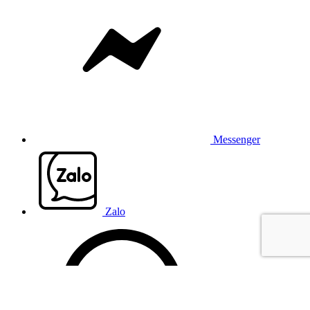
Messenger
Zalo