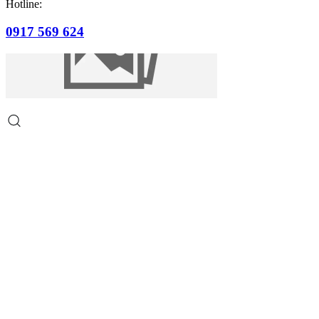
Hotline:
0917 569 624