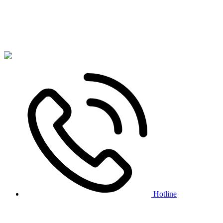
Hotline