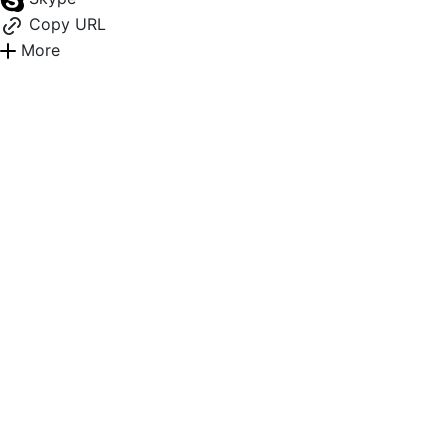
Copy URL
More