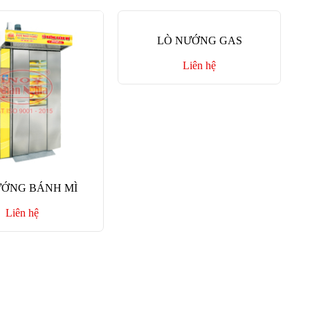
LÒ NƯỚNG GAS
Liên hệ
ƯỚNG BÁNH MÌ
Liên hệ