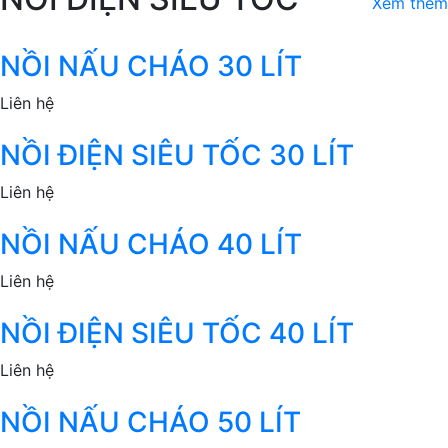
Xem thêm
NỒI NẤU CHÁO 30 LÍT
Liên hệ
NỒI ĐIỆN SIÊU TỐC 30 LÍT
Liên hệ
NỒI NẤU CHÁO 40 LÍT
Liên hệ
NỒI ĐIỆN SIÊU TỐC 40 LÍT
Liên hệ
NỒI NẤU CHÁO 50 LÍT