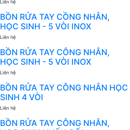
Liên hệ
BỒN RỬA TAY CỒNG NHÂN,
HỌC SINH - 5 VÒI INOX
Liên hệ
BỒN RỬA TAY CÔNG NHÂN,
HỌC SINH - 5 VÒI INOX
Liên hệ
BỒN RỬA TAY CÔNG NHÂN HỌC
SINH 4 VÒI
Liên hệ
BỒN RỬA TAY CÔNG NHÂN,