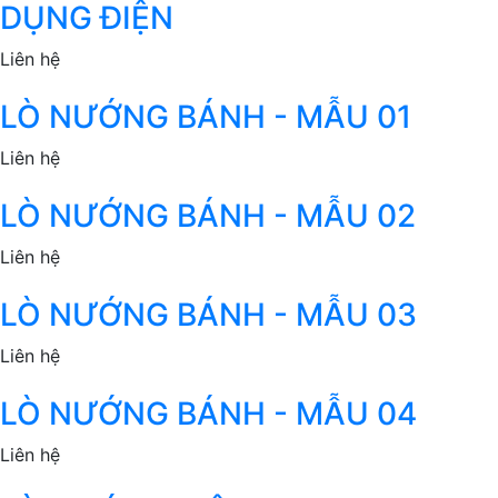
DỤNG ĐIỆN
Liên hệ
LÒ NƯỚNG BÁNH - MẪU 01
Liên hệ
LÒ NƯỚNG BÁNH - MẪU 02
Liên hệ
LÒ NƯỚNG BÁNH - MẪU 03
Liên hệ
LÒ NƯỚNG BÁNH - MẪU 04
Liên hệ