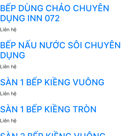
BẾP DÙNG CHẢO CHUYÊN
DỤNG INN 072
Liên hệ
BẾP NẤU NƯỚC SÔI CHUYÊN
DỤNG
Liên hệ
SÀN 1 BẾP KIỀNG VUÔNG
Liên hệ
SÀN 1 BẾP KIỀNG TRÒN
Liên hệ