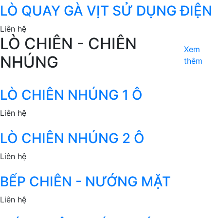
LÒ QUAY GÀ VỊT SỬ DỤNG ĐIỆN
Liên hệ
LÒ CHIÊN - CHIÊN
Xem
NHÚNG
thêm
LÒ CHIÊN NHÚNG 1 Ô
Liên hệ
LÒ CHIÊN NHÚNG 2 Ô
Liên hệ
BẾP CHIÊN - NƯỚNG MẶT
Liên hệ