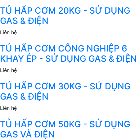
TỦ HẤP CƠM 20KG - SỬ DỤNG
GAS & ĐIỆN
Liên hệ
TỦ HẤP CƠM CÔNG NGHIỆP 6
KHAY ÉP - SỬ DỤNG GAS & ĐIỆN
Liên hệ
TỦ HẤP CƠM 30KG - SỬ DỤNG
GAS & ĐIỆN
Liên hệ
TỦ HẤP CƠM 50KG - SỬ DỤNG
GAS VÀ ĐIỆN