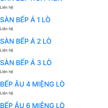
Liên hệ
SÀN BẾP Á 1 LÒ
Liên hệ
SÀN BẾP Á 2 LÒ
Liên hệ
SÀN BẾP Á 3 LÒ
Liên hệ
BẾP ÂU 4 MIỆNG LÒ
Liên hệ
BẾP ÂU 6 MIỆNG LÒ