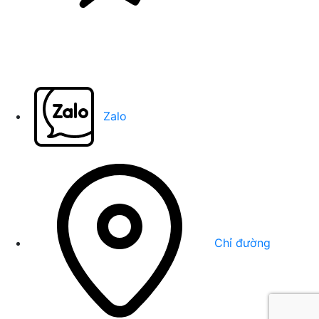
Zalo
Chỉ đường