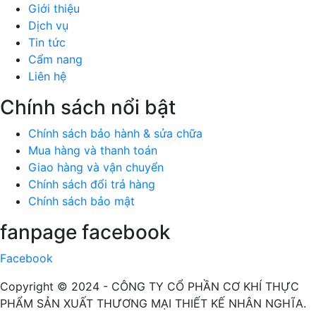
Giới thiệu
Dịch vụ
Tin tức
Cẩm nang
Liên hệ
Chính sách nổi bật
Chính sách bảo hành & sửa chữa
Mua hàng và thanh toán
Giao hàng và vận chuyển
Chính sách đổi trả hàng
Chính sách bảo mật
fanpage facebook
Facebook
Copyright © 2024 -
CÔNG TY CỔ PHẦN CƠ KHÍ THỰC
PHẨM SẢN XUẤT THƯƠNG MẠI THIẾT KẾ NHÂN NGHĨA
.