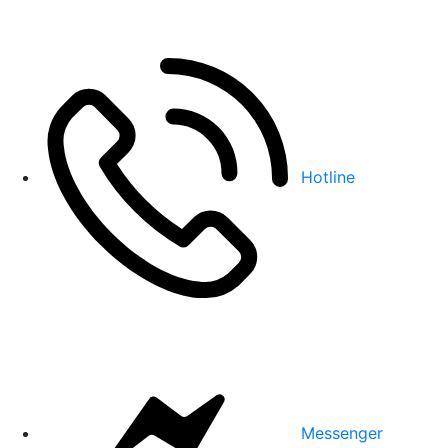
Hotline
Messenger