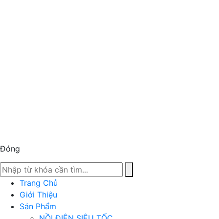
Đóng
Trang Chủ
Giới Thiệu
Sản Phẩm
NỒI ĐIỆN SIÊU TỐC