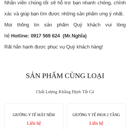
Nhân viên chúng tôi sẽ hỗ trợ bạn nhanh chóng, chính
xác và giúp bạn tìm được những sản phẩm ưng ý nhất.
Mọi thông tin sản phẩm Quý khách vui lòng
hệ
Hotline: 0917 569 624 (Mr.Nghĩa)
Rất hân hạnh được phục vụ Quý khách hàng!
SẢN PHẨM CÙNG LOẠI
Chất Lượng Khẳng Định Tất Cả
GIƯỜNG Y TẾ MẶT NỆM
GIƯỜNG Y TẾ INOX 2 TẦNG
Liên hệ
Liên hệ