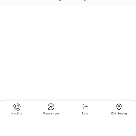
Hotline
Messenger
Zalo
Chỉ đường