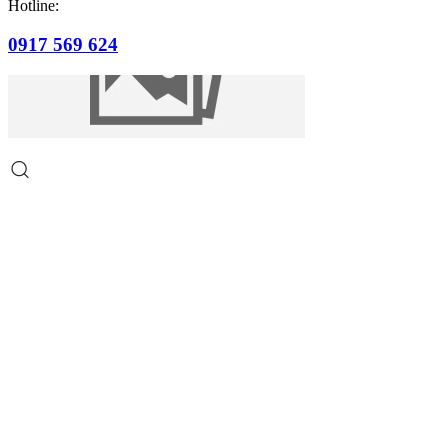
Hotline:
0917 569 624