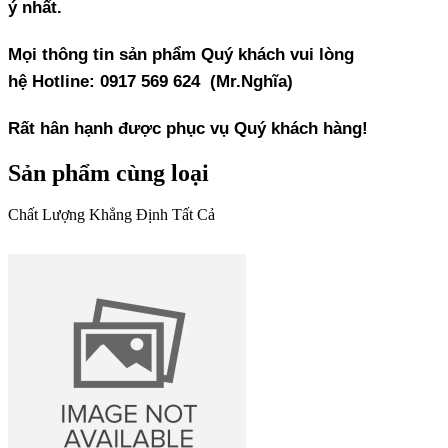
ý nhất.
Mọi thông tin sản phẩm Quý khách vui lòng
hệ
Hotline: 0917 569 624 (Mr.Nghĩa)
Rất hân hạnh được phục vụ Quý khách hàng!
Sản phẩm cùng loại
Chất Lượng Khẳng Định Tất Cả