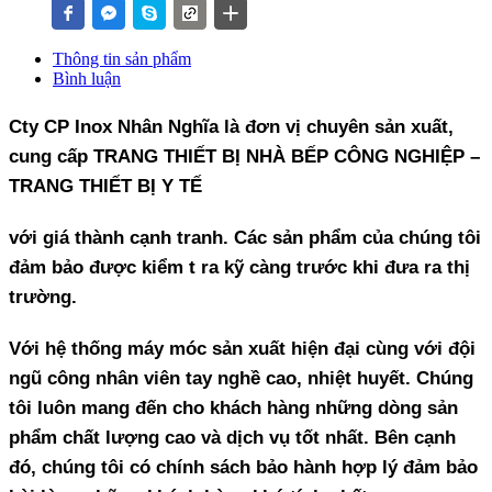
Thông tin sản phẩm
Bình luận
Cty CP Inox Nhân Nghĩa là đơn vị chuyên sản xuất,
cung cấp TRANG THIẾT BỊ NHÀ BẾP CÔNG NGHIỆP –
TRANG THIẾT BỊ Y TẾ
với giá thành cạnh tranh. Các sản phẩm của chúng tôi
đảm bảo được kiểm t ra kỹ càng trước khi đưa ra thị
trường.
Với hệ thống máy móc sản xuất hiện đại cùng với đội
ngũ công nhân viên tay nghề cao, nhiệt huyết. Chúng
tôi luôn mang đến cho khách hàng những dòng sản
phẩm chất lượng cao và dịch vụ tốt nhất. Bên cạnh
đó, chúng tôi có chính sách bảo hành hợp lý đảm bảo