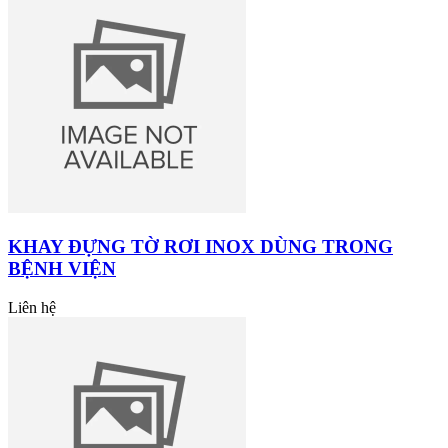
KHAY ĐỰNG TỜ RƠI INOX DÙNG TRONG
BỆNH VIỆN
Liên hệ