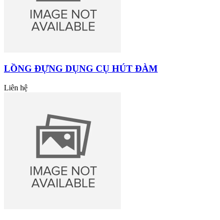
LỒNG ĐỰNG DỤNG CỤ HÚT ĐÀM
Liên hệ