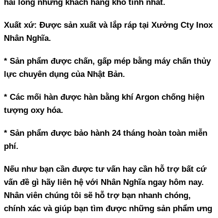
hài lòng những khách hàng khó tính nhất.
Xuất xứ: Được sản xuất và lắp ráp tại Xưởng Cty Inox
Nhân Nghĩa.
* Sản phẩm được chấn, gấp mép bằng máy chấn thủy
lực chuyên dụng của Nhật Bản.
* Các mối hàn được hàn bằng khí Argon chống hiện
tượng oxy hóa.
* Sản phẩm được bảo hành 24 tháng hoàn toàn miễn
phí.
Nếu như bạn cần được tư vấn hay cần hỗ trợ bất cứ
vấn đề gì hãy liên hệ với Nhân Nghĩa ngay hôm nay.
Nhân viên chúng tôi sẽ hỗ trợ bạn nhanh chóng,
chính xác và giúp bạn tìm được những sản phẩm ưng