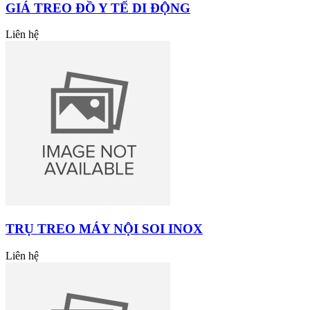
GIÁ TREO ĐỒ Y TẾ DI ĐỘNG
Liên hệ
TRỤ TREO MÁY NỘI SOI INOX
Liên hệ