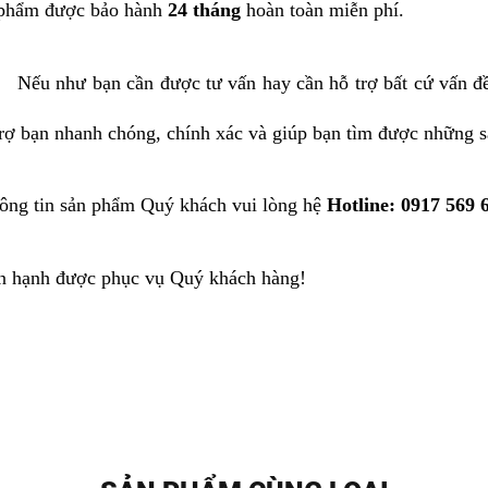
 phẩm được bảo hành
24 tháng
hoàn toàn miễn phí.
Nếu như bạn cần được tư vấn hay cần hỗ trợ bất cứ vấn đ
trợ bạn nhanh chóng, chính xác và giúp bạn tìm được những 
ông tin sản phẩm Quý khách vui lòng hệ
Hotline: 0917 569
n hạnh được phục vụ Quý khách hàng!