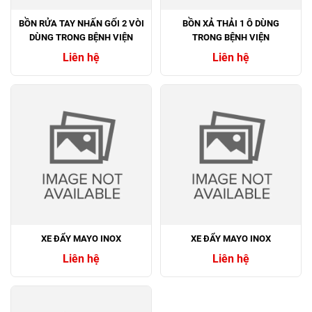
BỒN RỬA TAY NHẤN GỐI 2 VÒI
BỒN XẢ THẢI 1 Ô DÙNG
DÙNG TRONG BỆNH VIỆN
TRONG BỆNH VIỆN
Liên hệ
Liên hệ
XE ĐẨY MAYO INOX
XE ĐẨY MAYO INOX
Liên hệ
Liên hệ