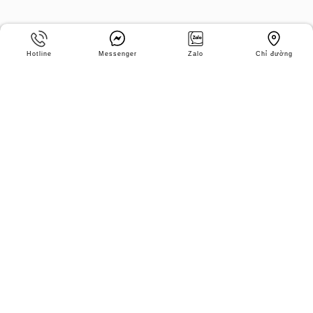
Hotline
Messenger
Zalo
Chỉ đường