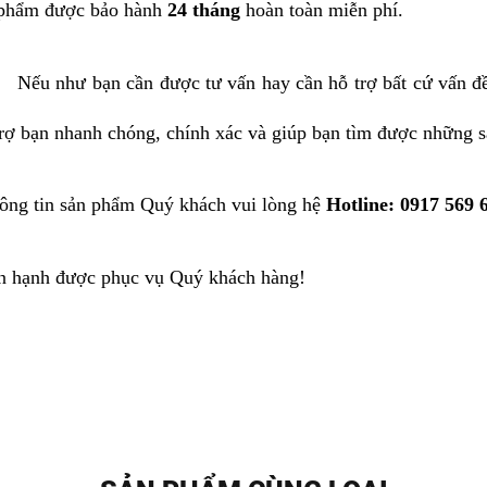
 phẩm được bảo hành
24 tháng
hoàn toàn miễn phí.
Nếu như bạn cần được tư vấn hay cần hỗ trợ bất cứ vấn đ
trợ bạn nhanh chóng, chính xác và giúp bạn tìm được những 
ông tin sản phẩm Quý khách vui lòng hệ
Hotline: 0917 569
n hạnh được phục vụ Quý khách hàng!