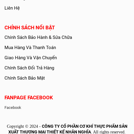
Dịch Vụ
Tin Tức
Cẩm Nang
Liên Hệ
CHÍNH SÁCH NỔI BẬT
Chính Sách Bảo Hành & Sửa Chữa
Mua Hàng Và Thanh Toán
Giao Hàng Và Vận Chuyển
Chính Sách Đổi Trả Hàng
Chính Sách Bảo Mật
FANPAGE FACEBOOK
Facebook