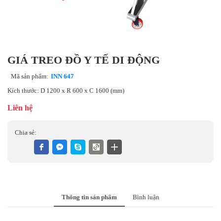
GIÁ TREO ĐỒ Y TẾ DI ĐỘNG
Mã sản phẩm:
INN 647
Kích thước: D 1200 x R 600 x C 1600 (mm)
Liên hệ
Chia sẻ:
Thông tin sản phẩm
Bình luận