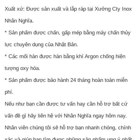
Xuất xứ: Được sản xuất và lắp ráp tại Xưởng Cty Inox
Nhân Nghĩa.
* Sản phẩm được chấn, gấp mép bằng máy chấn thủy
lực chuyên dụng của Nhật Bản.
* Các mối hàn được hàn bằng khí Argon chống hiện
tượng oxy hóa.
* Sản phẩm được bảo hành 24 tháng hoàn toàn miễn
phí.
Nếu như bạn cần được tư vấn hay cần hỗ trợ bất cứ
vấn đề gì hãy liên hệ với Nhân Nghĩa ngay hôm nay.
Nhân viên chúng tôi sẽ hỗ trợ bạn nhanh chóng, chính
xác và giúp bạn tìm được những sản phẩm ưng ý nhất.