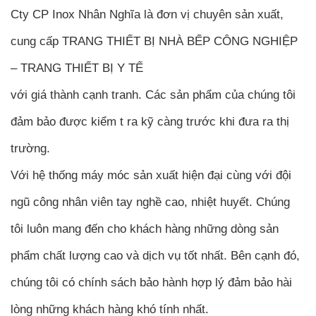
Cty CP Inox Nhân Nghĩa là đơn vị chuyên sản xuất,
cung cấp TRANG THIẾT BỊ NHÀ BẾP CÔNG NGHIỆP
– TRANG THIẾT BỊ Y TẾ
với giá thành cạnh tranh. Các sản phẩm của chúng tôi
đảm bảo được kiểm t ra kỹ càng trước khi đưa ra thị
trường.
Với hệ thống máy móc sản xuất hiện đại cùng với đội
ngũ công nhân viên tay nghề cao, nhiệt huyết. Chúng
tôi luôn mang đến cho khách hàng những dòng sản
phẩm chất lượng cao và dịch vụ tốt nhất. Bên cạnh đó,
chúng tôi có chính sách bảo hành hợp lý đảm bảo hài
lòng những khách hàng khó tính nhất.