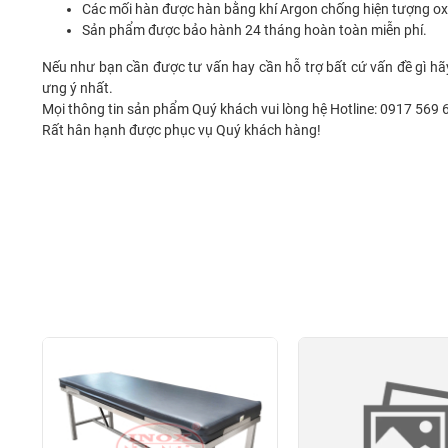
Các mối hàn được hàn bằng khí Argon chống hiện tượng ox
Sản phẩm được bảo hành 24 tháng hoàn toàn miễn phí.
Nếu như bạn cần được tư vấn hay cần hỗ trợ bất cứ vấn đề gì hã
ưng ý nhất.
Mọi thông tin sản phẩm Quý khách vui lòng hệ Hotline: 0917 569 
Rất hân hạnh được phục vụ Quý khách hàng!­