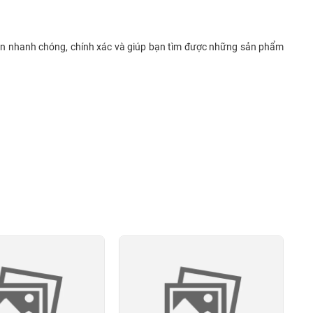
 bạn nhanh chóng, chính xác và giúp bạn tìm được những sản phẩm