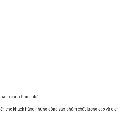
hành cạnh tranh nhất.
ng đến cho khách hàng những dòng sản phẩm chất lượng cao và dịch