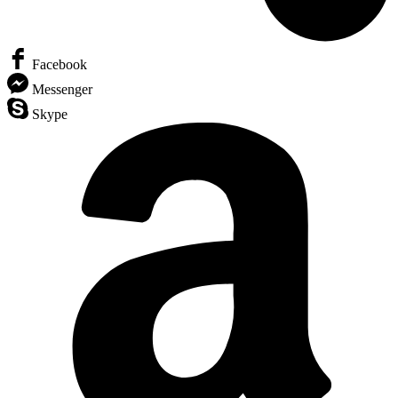
Facebook
Messenger
Skype