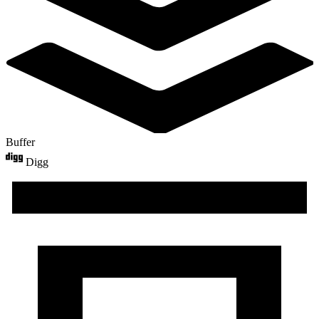
Buffer
Digg