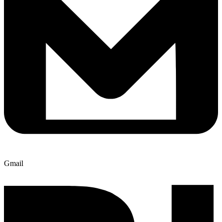
Gmail