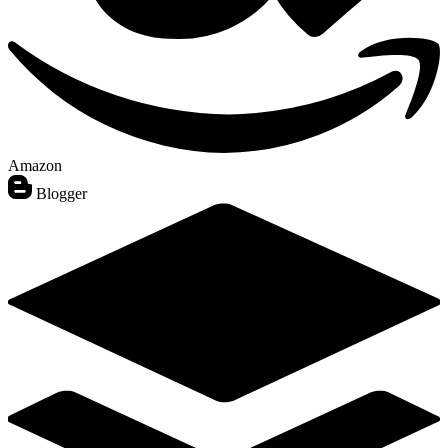
Amazon
Blogger