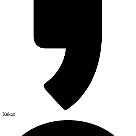
Kakao