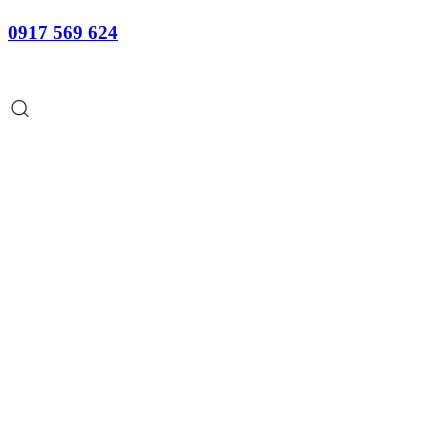
0917 569 624