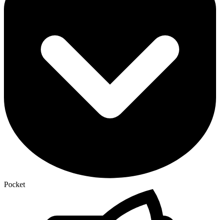
Pocket