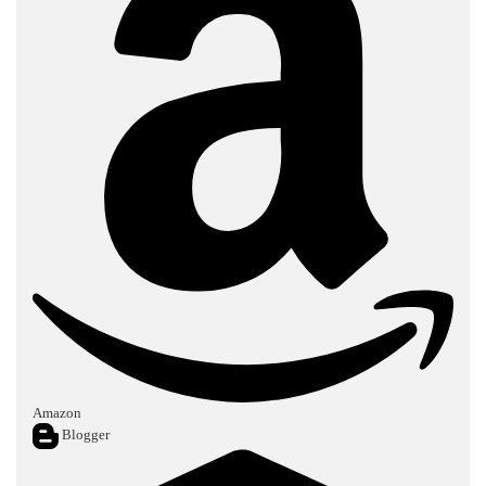
Amazon
Blogger