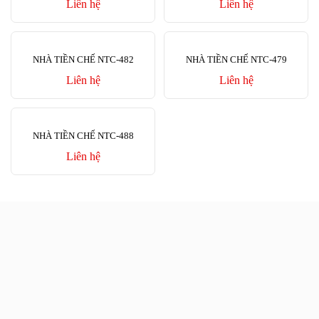
Liên hệ
Liên hệ
NHÀ TIỀN CHẾ NTC-482
NHÀ TIỀN CHẾ NTC-479
Liên hệ
Liên hệ
NHÀ TIỀN CHẾ NTC-488
Liên hệ