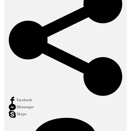
Facebook
Messenger
Skype