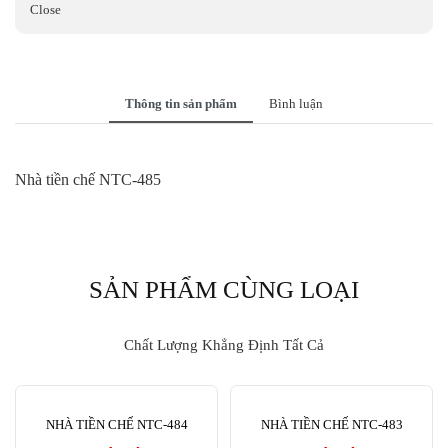
Close
Thông tin sản phẩm
Bình luận
Nhà tiền chế NTC-485
SẢN PHẨM CÙNG LOẠI
Chất Lượng Khẳng Định Tất Cả
NHÀ TIỀN CHẾ NTC-484
NHÀ TIỀN CHẾ NTC-483