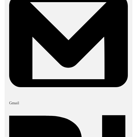
Gmail