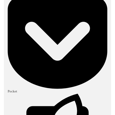
Pocket