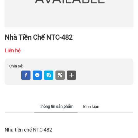
Nhà Tiền Chế NTC-482
Liên hệ
Chia sẻ:
Thông tin sản phẩm
Bình luận
Nhà tiền chế NTC-482