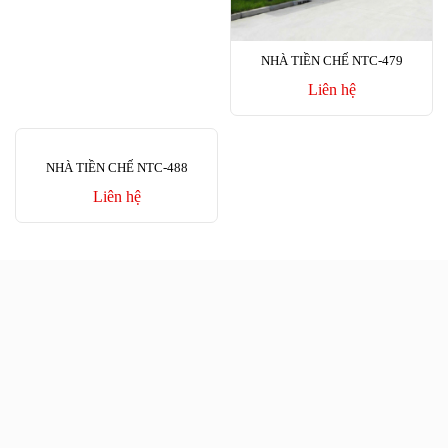
NHÀ TIỀN CHẾ NTC-479
Liên hệ
NHÀ TIỀN CHẾ NTC-488
Liên hệ