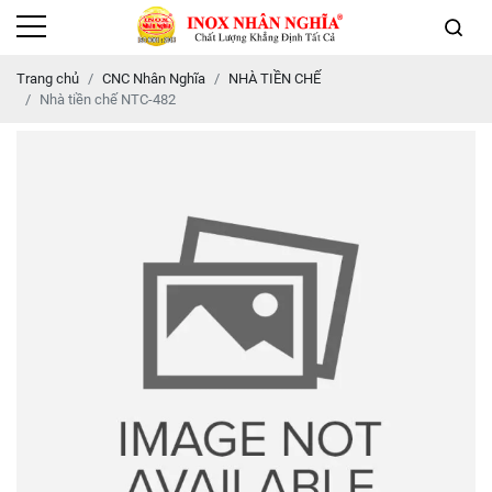
Trang chủ
CNC Nhân Nghĩa
NHÀ TIỀN CHẾ
Nhà tiền chế NTC-482