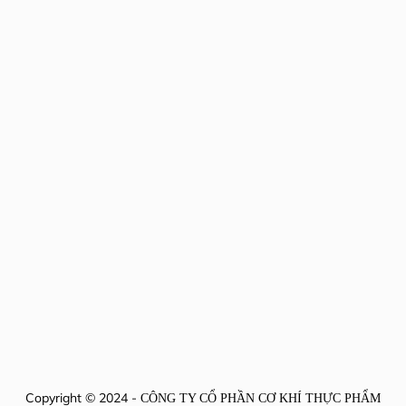
Copyright © 2024 -
CÔNG TY CỔ PHẦN CƠ KHÍ THỰC PHẨM