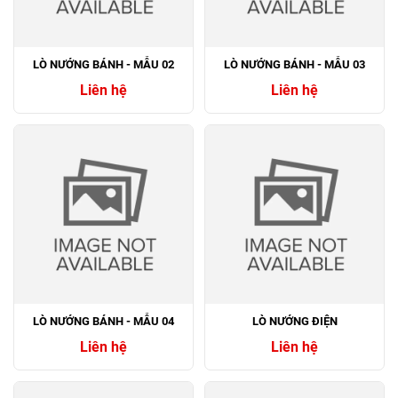
LÒ NƯỚNG BÁNH - MẪU 02
LÒ NƯỚNG BÁNH - MẪU 03
Liên hệ
Liên hệ
LÒ NƯỚNG BÁNH - MẪU 04
LÒ NƯỚNG ĐIỆN
Liên hệ
Liên hệ