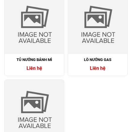
TỦ NƯỚNG BÁNH MÌ
LÒ NƯỚNG GAS
Liên hệ
Liên hệ