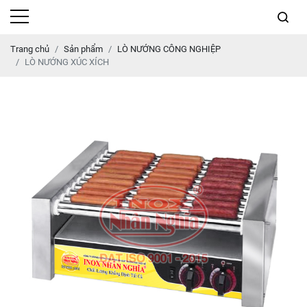
Trang chủ
Sản phẩm
LÒ NƯỚNG CÔNG NGHIỆP
LÒ NƯỚNG XÚC XÍCH