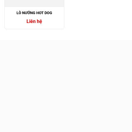
LÒ NƯỚNG HOT DOG
Liên hệ