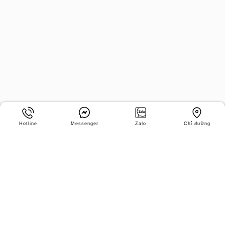
Hotline
Messenger
Zalo
Chỉ đường