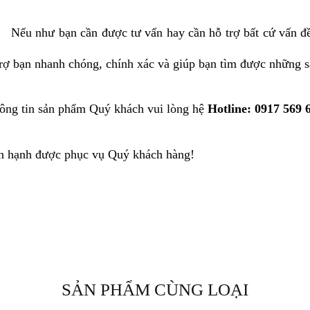
Nếu như bạn cần được tư vấn hay cần hỗ trợ bất cứ vấn đ
trợ bạn nhanh chóng, chính xác và giúp bạn tìm được những 
ông tin sản phẩm Quý khách vui lòng hệ
Hotline: 0917 569
n hạnh được phục vụ Quý khách hàng!
SẢN PHẨM CÙNG LOẠI