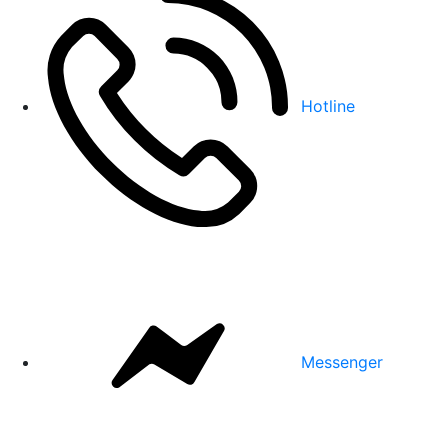
Hotline
Messenger