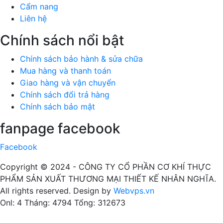
Cẩm nang
Liên hệ
Chính sách nổi bật
Chính sách bảo hành & sửa chữa
Mua hàng và thanh toán
Giao hàng và vận chuyển
Chính sách đổi trả hàng
Chính sách bảo mật
fanpage facebook
Facebook
Copyright © 2024 -
CÔNG TY CỔ PHẦN CƠ KHÍ THỰC
PHẨM SẢN XUẤT THƯƠNG MẠI THIẾT KẾ NHÂN NGHĨA
.
All rights reserved. Design by
Webvps.vn
Onl: 4
Tháng: 4794
Tổng: 312673