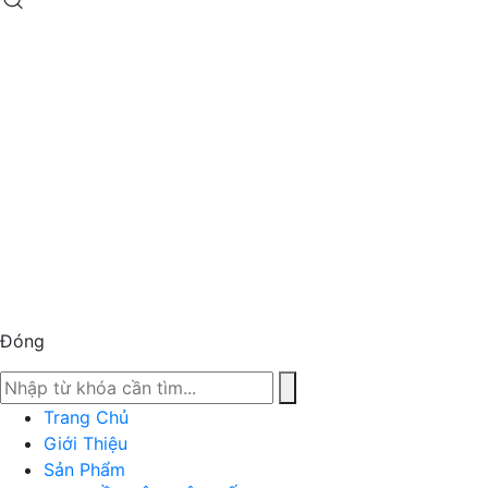
Đóng
Trang Chủ
Giới Thiệu
Sản Phẩm