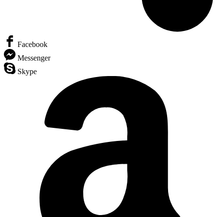
Facebook
Messenger
Skype