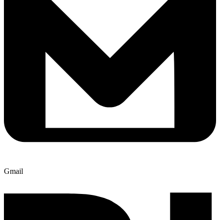
Gmail