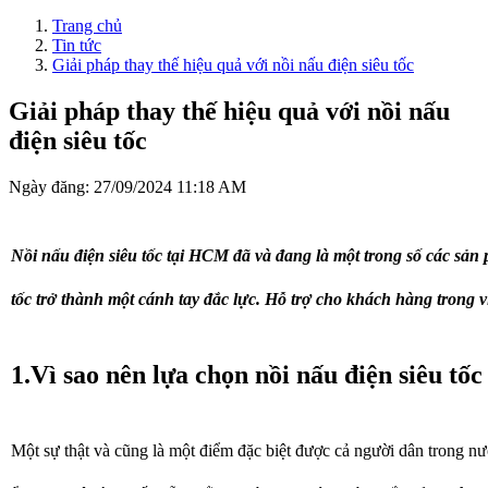
Trang chủ
Tin tức
Giải pháp thay thế hiệu quả với nồi nấu điện siêu tốc
Giải pháp thay thế hiệu quả với nồi nấu
điện siêu tốc
Ngày đăng: 27/09/2024 11:18 AM
Nồi nấu điện siêu tốc tại HCM đã và đang là một trong số các sản
tốc trở thành một cánh tay đắc lực. Hỗ trợ cho khách hàng trong
1.Vì sao nên lựa chọn nồi nấu điện siêu t
Một sự thật và cũng là một điểm đặc biệt được cả người dân trong n