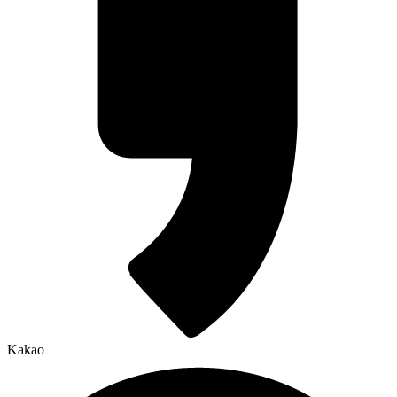
Kakao