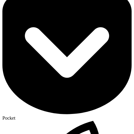
Pocket