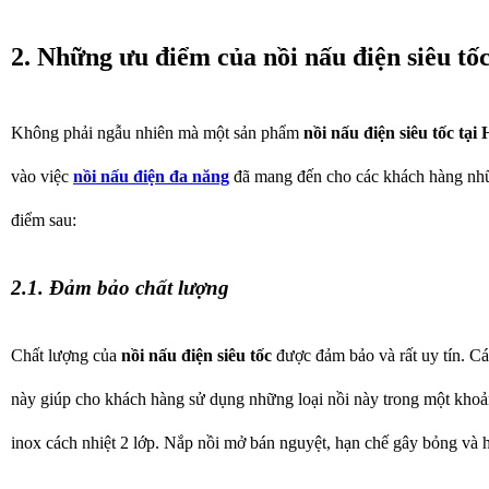
2. Những ưu điểm của nồi nấu điện siêu t
Không phải ngẫu nhiên mà một sản phẩm
nồi nấu điện siêu tốc tạ
vào việc
nồi nấu điện đa năng
đã mang đến cho các khách hàng nhữ
điểm sau:
2.1. Đảm bảo chất lượng
Chất lượng của
nồi nấu điện siêu tốc
được đảm bảo và rất uy tín. Các
này giúp cho khách hàng sử dụng những loại nồi này trong một khoản
inox cách nhiệt 2 lớp. Nắp nồi mở bán nguyệt, hạn chế gây bỏng và h