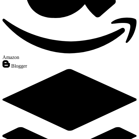
Amazon
Blogger