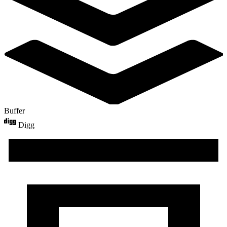
Buffer
Digg