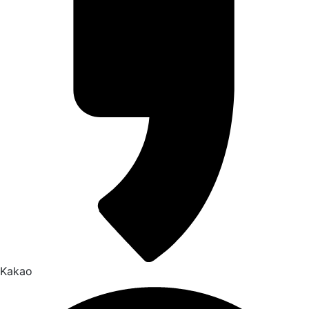
Kakao