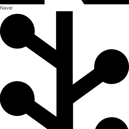
Naver