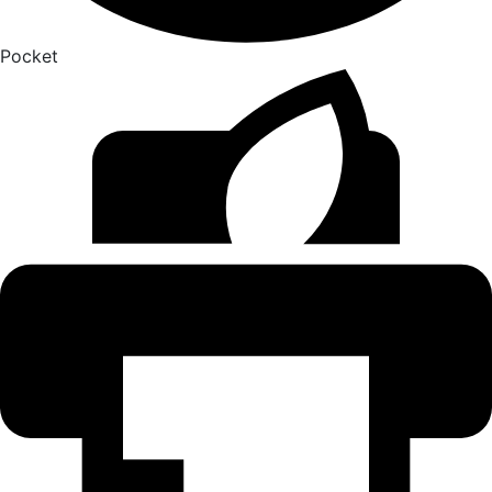
Pocket