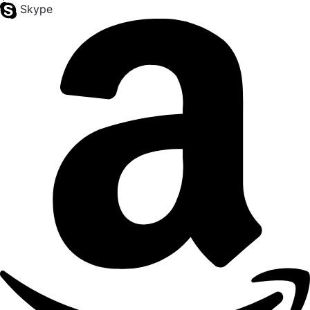
Skype