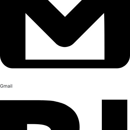
Gmail