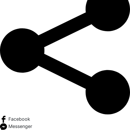
Facebook
Messenger