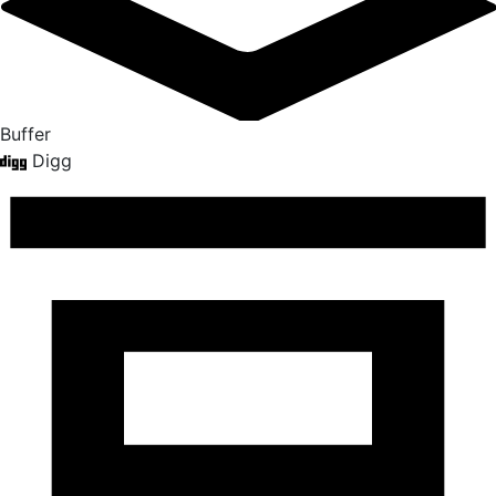
Buffer
Digg