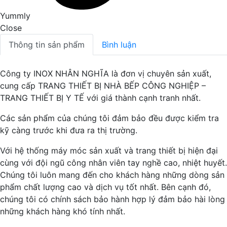
Yummly
Close
Thông tin sản phẩm
Bình luận
Công ty INOX NHÂN NGHĨA là đơn vị chuyên sản xuất,
cung cấp TRANG THIẾT BỊ NHÀ BẾP CÔNG NGHIỆP –
TRANG THIẾT BỊ Y TẾ với giá thành cạnh tranh nhất.
Các sản phẩm của chúng tôi đảm bảo đều được kiểm tra
kỹ càng trước khi đưa ra thị trường.
Với hệ thống máy móc sản xuất và trang thiết bị hiện đại
cùng với đội ngũ công nhân viên tay nghề cao, nhiệt huyết.
Chúng tôi luôn mang đến cho khách hàng những dòng sản
phẩm chất lượng cao và dịch vụ tốt nhất. Bên cạnh đó,
chúng tôi có chính sách bảo hành hợp lý đảm bảo hài lòng
những khách hàng khó tính nhất.