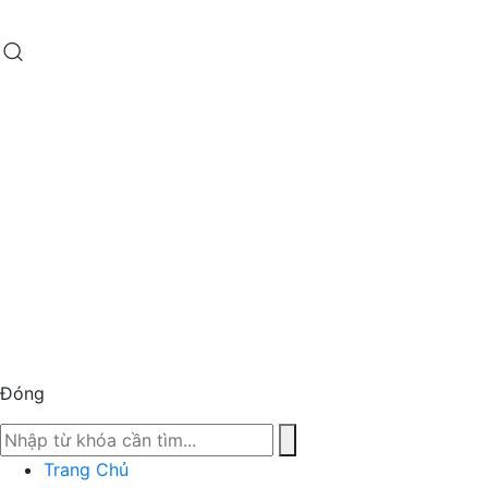
Đóng
Trang Chủ