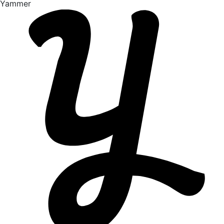
Yammer