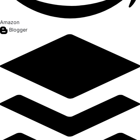
Amazon
Blogger