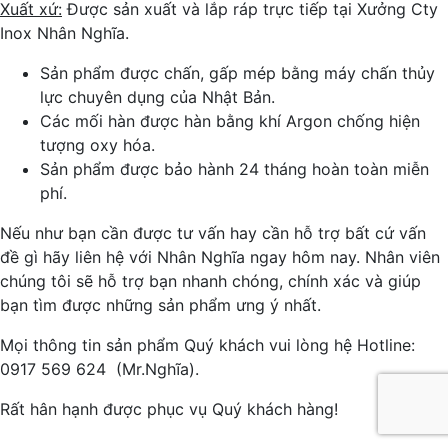
Xuất xứ:
Được sản xuất và lắp ráp trực tiếp tại Xưởng Cty
Inox Nhân Nghĩa.
Sản phẩm được chấn, gấp mép bằng máy chấn thủy
lực chuyên dụng của Nhật Bản.
Các mối hàn được hàn bằng khí Argon chống hiện
tượng oxy hóa.
Sản phẩm được bảo hành 24 tháng hoàn toàn miễn
phí.
Nếu như bạn cần được tư vấn hay cần hỗ trợ bất cứ vấn
đề gì hãy liên hệ với Nhân Nghĩa ngay hôm nay. Nhân viên
chúng tôi sẽ hỗ trợ bạn nhanh chóng, chính xác và giúp
bạn tìm được những sản phẩm ưng ý nhất.
Mọi thông tin sản phẩm Quý khách vui lòng hệ Hotline:
0917 569 624 (Mr.Nghĩa).
Rất hân hạnh được phục vụ Quý khách hàng!­