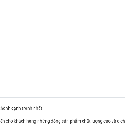
hành cạnh tranh nhất.
ng đến cho khách hàng những dòng sản phẩm chất lượng cao và dịch