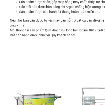
Sản phẩm được chấn, gấp mép bằng máy chấn thủy lực ch
Các mối hàn được hàn bằng khí Argon chống hiện tượng ox
Sản phẩm được bảo hành 24 tháng hoàn toàn miễn phí.
Nếu như bạn cần được tư vấn hay cần hỗ trợ bất cứ vấn đề gì hã
ưng ý nhất.
Mọi thông tin sản phẩm Quý khách vui lòng hệ Hotline: 0917 569 
Rất hân hạnh được phục vụ Quý khách hàng!­