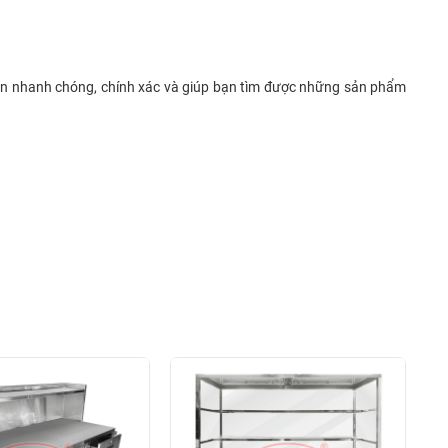
 bạn nhanh chóng, chính xác và giúp bạn tìm được những sản phẩm