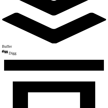
Buffer
Digg