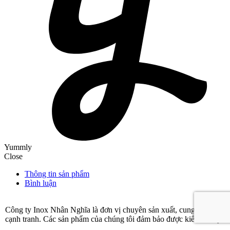
Yummly
Close
Thông tin sản phẩm
Bình luận
Công ty Inox Nhân Nghĩa là đơn vị chuyên sản xuất, cung c
cạnh tranh. Các sản phẩm của chúng tôi đảm bảo được kiểm tra kỹ càn