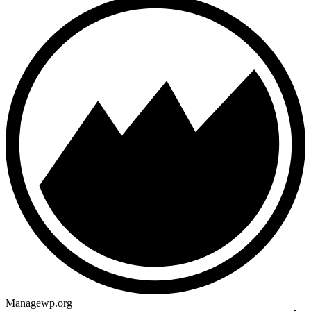
Managewp.org