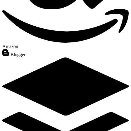
Amazon
Blogger