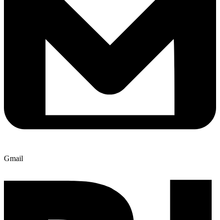
Gmail