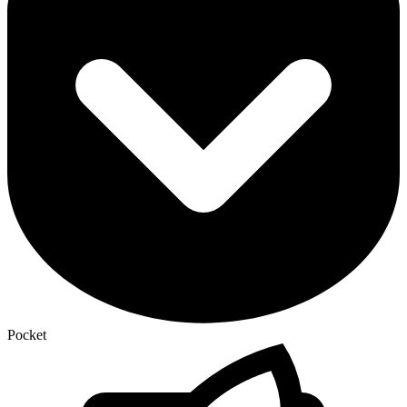
Pocket