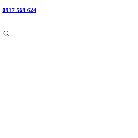
0917 569 624