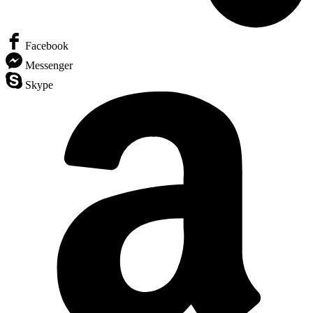
Facebook
Messenger
Skype