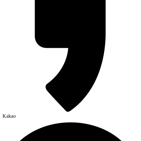
Kakao