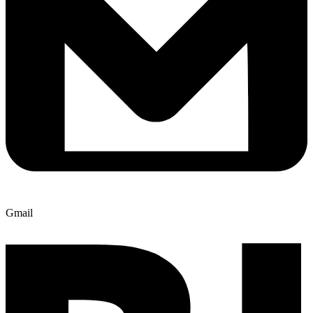
Gmail