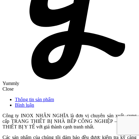
Yummly
Close
Thông tin sản phẩm
Bình luận
Công ty INOX NHÂN NGHĨA là đơn vị chuyên sản xuất, cung
cấp TRANG THIẾT BỊ NHÀ BẾP CÔNG NGHIỆP – TRANG
THIẾT BỊ Y TẾ với giá thành cạnh tranh nhất.
Các sản phẩm của chúng tôi đảm bảo đều được kiểm tra kỹ càng