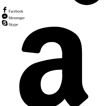
Facebook
Messenger
Skype