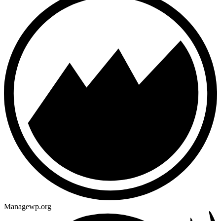
Managewp.org