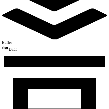
Buffer
Digg