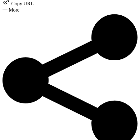
Copy URL
More