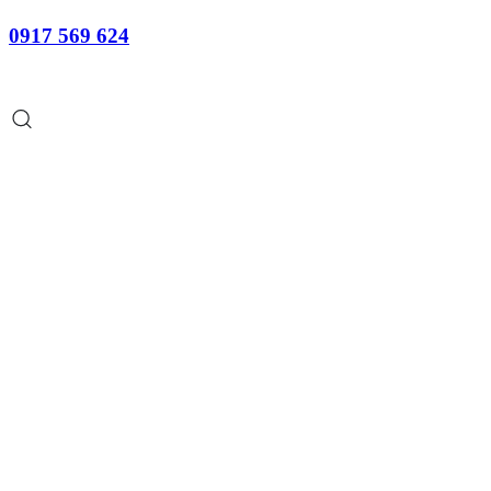
0917 569 624