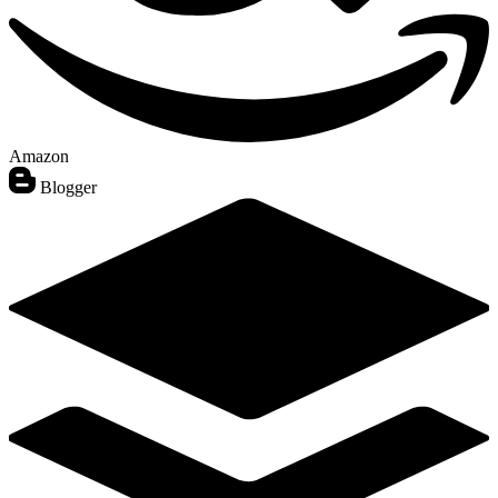
Amazon
Blogger