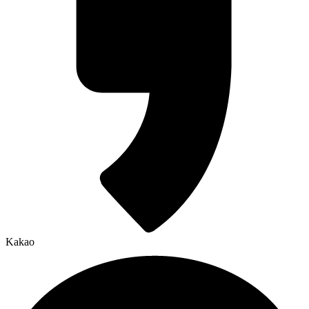
Kakao