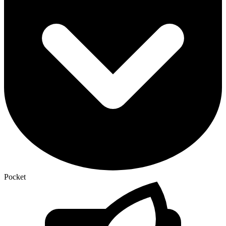
Pocket