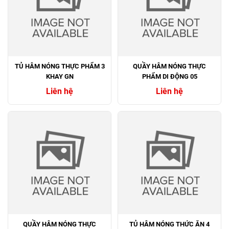
TỦ HÂM NÓNG THỰC PHẨM 3
QUẦY HÂM NÓNG THỰC
KHAY GN
PHẨM DI ĐỘNG 05
Liên hệ
Liên hệ
QUẦY HÂM NÓNG THỰC
TỦ HÂM NÓNG THỨC ĂN 4