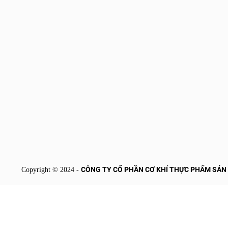
CÔNG TY CỔ PHẦN CƠ KHÍ THỰC PHẨM SẢN
Copyright © 2024 -