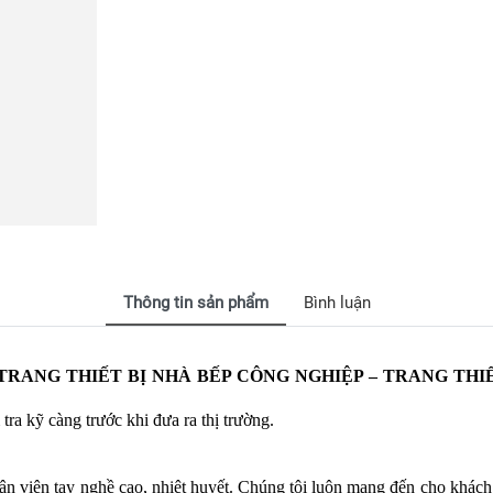
Thông tin sản phẩm
Bình luận
TRANG THIẾT BỊ NHÀ BẾP CÔNG NGHIỆP – TRANG THIẾ
ra kỹ càng trước khi đưa ra thị trường.
ân viên tay nghề cao, nhiệt huyết. Chúng tôi luôn mang đến cho khác