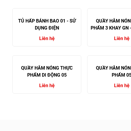
TỦ HẤP BÁNH BAO 01 - SỬ
QUẦY HÂM NÓN
DỤNG ĐIỆN
PHẨM 3 KHAY GN 
ĐIỆN
Liên hệ
Liên hệ
QUẦY HÂM NÓNG THỰC
QUẦY HÂM NÓN
PHẨM DI ĐỘNG 05
PHẨM 0
Liên hệ
Liên hệ