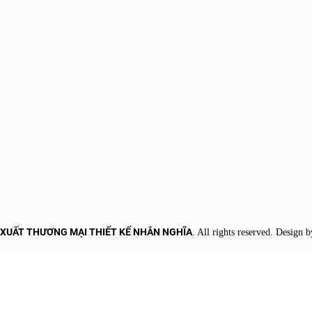
 XUẤT THƯƠNG MẠI THIẾT KẾ NHÂN NGHĨA
. All rights reserved. Design 