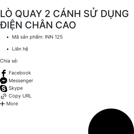
LÒ QUAY 2 CÁNH SỬ DỤNG
ĐIỆN CHÂN CAO
Mã sản phẩm:
INN 125
Liên hệ
Chia sẻ:
Facebook
Messenger
Skype
Copy URL
More