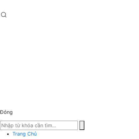
Đóng
Trang Chủ