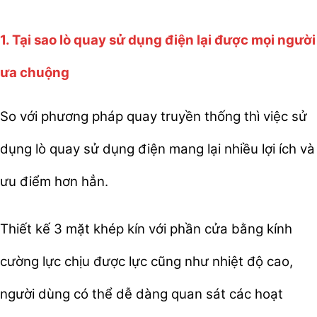
1. Tại sao lò quay sử dụng điện lại được mọi người
ưa chuộng
So với phương pháp quay truyền thống thì việc sử
dụng lò quay sử dụng điện mang lại nhiều lợi ích và
ưu điểm hơn hẳn.
Thiết kế 3 mặt khép kín với phần cửa bằng kính
cường lực chịu được lực cũng như nhiệt độ cao,
người dùng có thể dễ dàng quan sát các hoạt