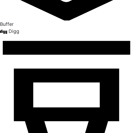
Buffer
Digg