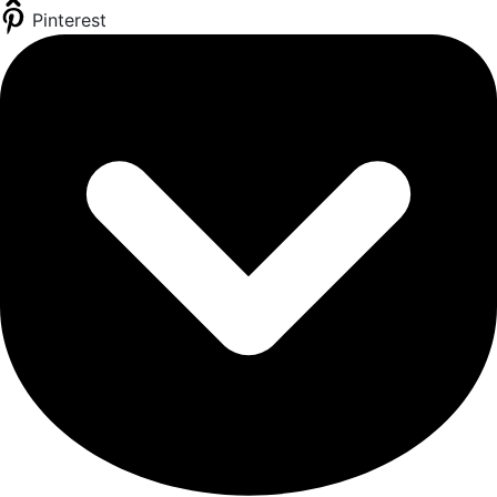
Pinterest