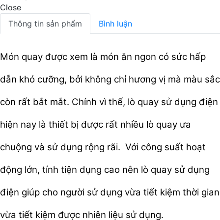
Close
Thông tin sản phẩm
Bình luận
Món quay được xem là món ăn ngon có sức hấp
dẫn khó cưỡng, bởi không chỉ hương vị mà màu sắc
còn rất bắt mắt. Chính vì thế, lò quay sử dụng điện
hiện nay là thiết bị được rất nhiều lò quay ưa
chuộng và sử dụng rộng rãi. Với công suất hoạt
động lớn, tính tiện dụng cao nên lò quay sử dụng
điện giúp cho người sử dụng vừa tiết kiệm thời gian
vừa tiết kiệm được nhiên liệu sử dụng.