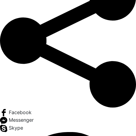
Facebook
Messenger
Skype