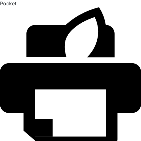
Pocket