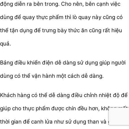
động diễn ra bên trong. Cho nên, bên cạnh việc
dùng để quay thực phẩm thì lò quay này cũng có
thể tận dụng để trưng bày thức ăn cũng rất hiệu
quả.
Bảng điều khiển điện dễ dàng sử dụng giúp người
dùng có thể vận hành một cách dễ dàng.
Khách hàng có thể dễ dàng điều chỉnh nhiệt độ để
giúp cho thực phẩm được chín đều hơn, không mất
thời gian để canh lửa như sử dụng than và gas.