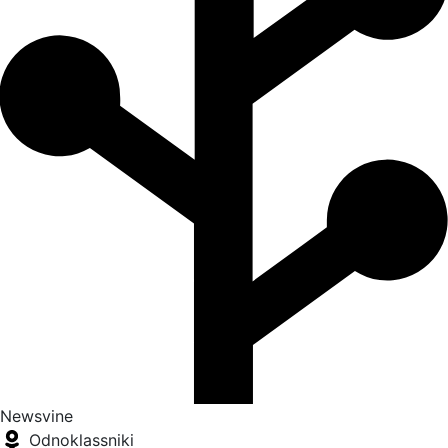
Newsvine
Odnoklassniki