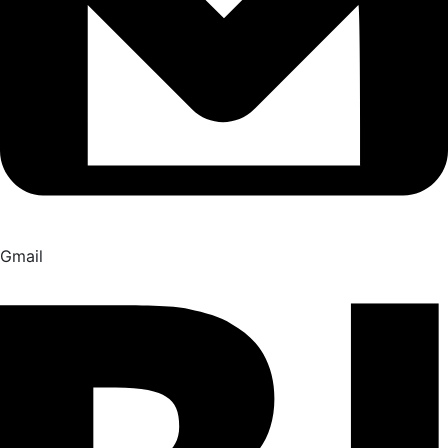
Gmail