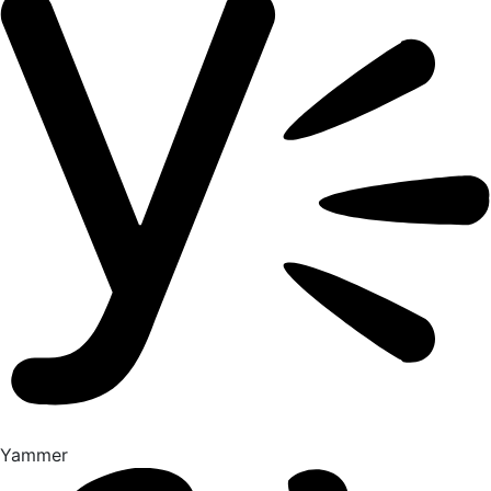
Yammer