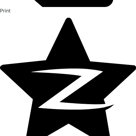
Print