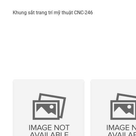
Khung sắt trang trí mỹ thuật CNC-246