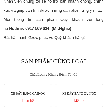
Nhân viên chúng tôi sẽ hỗ trợ bạn nhanh chóng, chính
xác và giúp bạn tìm được những sản phẩm ưng ý nhất.
Mọi thông tin sản phẩm Quý khách vui lòng
hệ
Hotline: 0917 569 624 (Mr.Nghĩa)
Rất hân hạnh được phục vụ Quý khách hàng!
SẢN PHẨM CÙNG LOẠI
Chất Lượng Khẳng Định Tất Cả
XE ĐẨY BĂNG CA INOX
XE ĐẨY BĂNG CA INOX
Liên hệ
Liên hệ