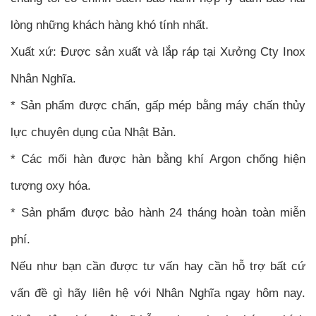
lòng những khách hàng khó tính nhất.
Xuất xứ: Được sản xuất và lắp ráp tại Xưởng Cty Inox
Nhân Nghĩa.
* Sản phẩm được chấn, gấp mép bằng máy chấn thủy
lực chuyên dụng của Nhật Bản.
* Các mối hàn được hàn bằng khí Argon chống hiện
tượng oxy hóa.
* Sản phẩm được bảo hành 24 tháng hoàn toàn miễn
phí.
Nếu như bạn cần được tư vấn hay cần hỗ trợ bất cứ
vấn đề gì hãy liên hệ với Nhân Nghĩa ngay hôm nay.