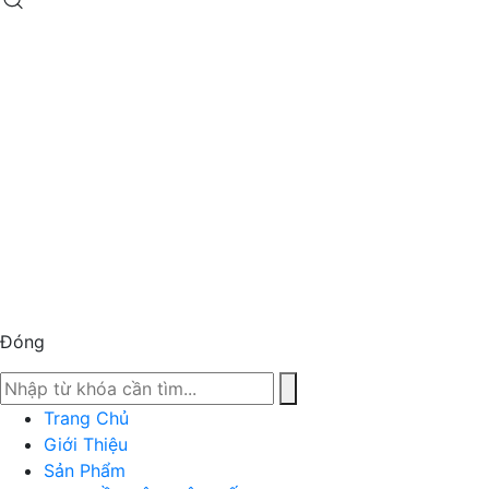
Đóng
Trang Chủ
Giới Thiệu
Sản Phẩm