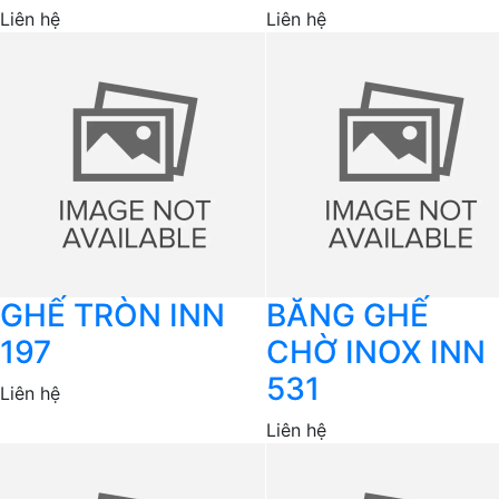
Liên hệ
Liên hệ
GHẾ TRÒN INN
BĂNG GHẾ
197
CHỜ INOX INN
531
Liên hệ
Liên hệ