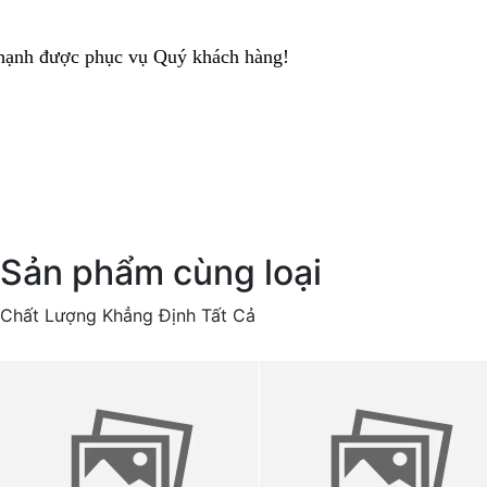
hạnh được phục vụ Quý khách hàng!
Sản phẩm cùng loại
Chất Lượng Khẳng Định Tất Cả