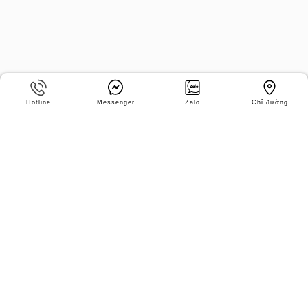
Hotline
Messenger
Zalo
Chỉ đường